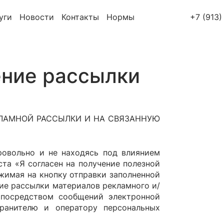
уги
Новости
Контакты
Нормы
+7 (913)
ение рассылки
КЛАМНОЙ РАССЫЛКИ И НА СВЯЗАННУЮ
ровольно и не находясь под влиянием
ста «Я согласен на получение полезной
жимая на кнопку отправки заполненной
ие рассылки материалов рекламного и/
 посредством сообщений электронной
анителю и оператору персональных