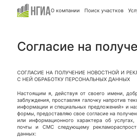
О компании
Поиск участков
Усл
Согласие на получ
СОГЛАСИЕ НА ПОЛУЧЕНИЕ НОВОСТНОЙ И РЕ
С НЕЙ ОБРАБОТКУ ПЕРСОНАЛЬНЫХ ДАННЫХ
Настоящим я, действуя от своего имени, доб
заблуждения, проставляя галочку напротив тек
информации и специальных предложений» и на
формы, предоставляю свое согласие на получен
или информационного характера об услугах,
почты и СМС следующему рекламораспростр
данных: