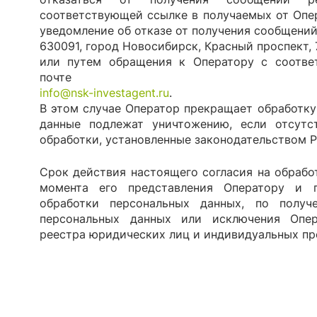
соответствующей ссылке в получаемых от Опе
уведомление об отказе от получения сообщений
630091, город Новосибирск, Красный проспект, 
или путем обращения к Оператору с соотве
почте
info@nsk-investagent.ru
.
В этом случае Оператор прекращает обработку
данные подлежат уничтожению, если отсутс
обработки, установленные законодательством 
Срок действия настоящего согласия на обрабо
момента его представления Оператору и 
обработки персональных данных, по получ
персональных данных или исключения Опер
реестра юридических лиц и индивидуальных пр