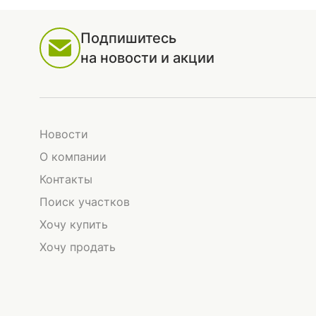
Подпишитесь
на новости и акции
Новости
О компании
Контакты
Поиск участков
Хочу купить
Хочу продать