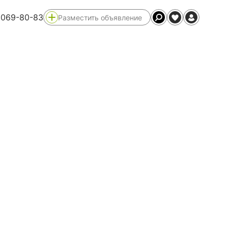
 069-80-83
Разместить объявление