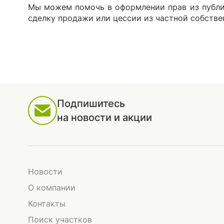
Мы можем помочь в оформлении прав из публи
сделку продажи или цессии из частной собстве
Подпишитесь
на новости и акции
Новости
О компании
Контакты
Поиск участков