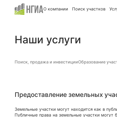
О компании
Поиск участков
Усл
Наши услуги
Поиск, продажа и инвестиции
Образование учас
Предоставление земельных уча
Земельные участки могут находится как в публ
Публичные права на земельные участки могут 