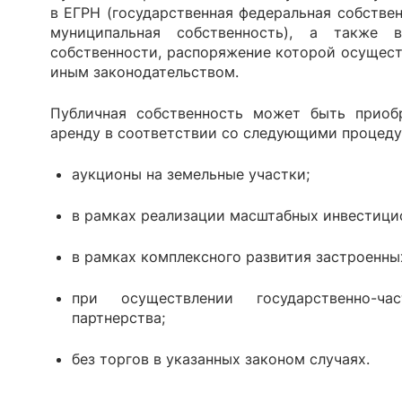
в ЕГРН (государственная федеральная собствен
муниципальная собственность), а также в
собственности, распоряжение которой осущест
иным законодательством.
Публичная собственность может быть приоб
аренду в соответствии со следующими процеду
аукционы на земельные участки;
в рамках реализации масштабных инвестици
в рамках комплексного развития застроенны
при осуществлении государственно-ча
партнерства;
без торгов в указанных законом случаях.